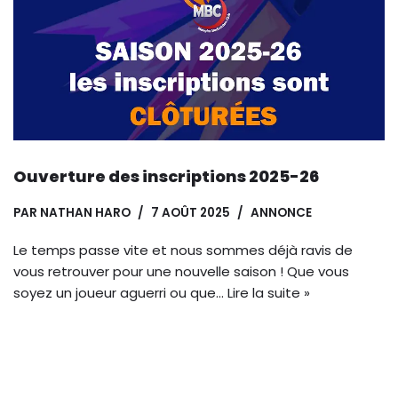
Ouverture des inscriptions 2025-26
PAR
NATHAN HARO
7 AOÛT 2025
ANNONCE
Le temps passe vite et nous sommes déjà ravis de
vous retrouver pour une nouvelle saison ! Que vous
soyez un joueur aguerri ou que…
Lire la suite »