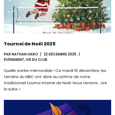
Tournoi de Noël 2025
PAR
NATHAN HARO
22 DÉCEMBRE 2025
ÉVÈNEMENT
,
VIE DU CLUB
Quelle soirée mémorable ! Ce mardi 16 décembre, les
terrains du MBC ont vibré au rythme de notre
traditionnel tournoi interne de Noël. Nous tenions…
Lire
la suite »