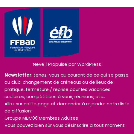
Neve
| Propulsé par
WordPress
Newsletter
: tenez-vous au courant de ce qui se passe
au club: changement de créneaux ou de lieux de
pratique, fermeture / reprise pour les vacances
scolaires, compétitions à venir, réunions, etc..
Allez sur cette page et demander à rejoindre notre liste
de diffusion:
Groupe MBC06 Membres Adultes
Vous pouvez bien sûr vous désinscrire à tout moment.