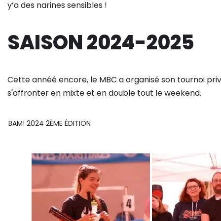
y’a des narines sensibles !
SAISON 2024-2025
Cette annéé encore, le MBC a organisé son tournoi privé
s'affronter en mixte et en double tout le weekend.
BAM! 2024 2ÈME ÉDITION