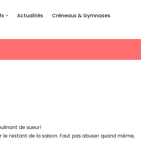
fs
Actualités
Créneaux & Gymnases
ulinant de sueur!
 le restant de la saison. Faut pas abuser quand même,