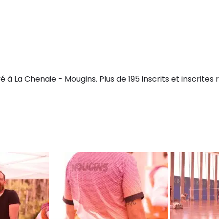
 à La Chenaie - Mougins. Plus de 195 inscrits et inscrites