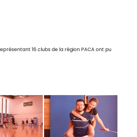
 représentant 16 clubs de la région PACA ont pu