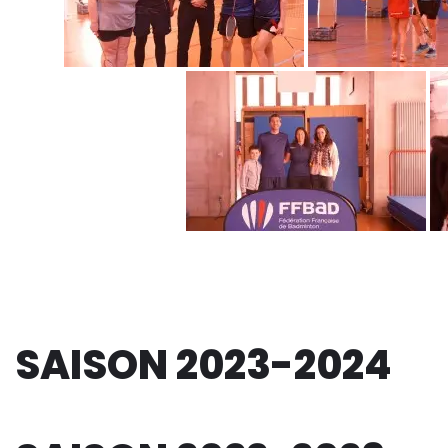
SAISON 2023-2024