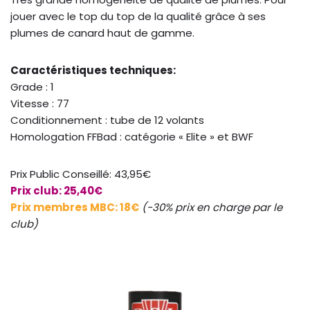
jouer avec le top du top de la qualité grâce à ses
plumes de canard haut de gamme.
Caractéristiques techniques:
Grade : 1
Vitesse : 77
Conditionnement : tube de 12 volants
Homologation FFBad : catégorie « Elite » et BWF
Prix Public Conseillé: 43,95€
Prix club: 25,40€
Prix membres MBC: 18€
(-30% prix en charge par le
club)