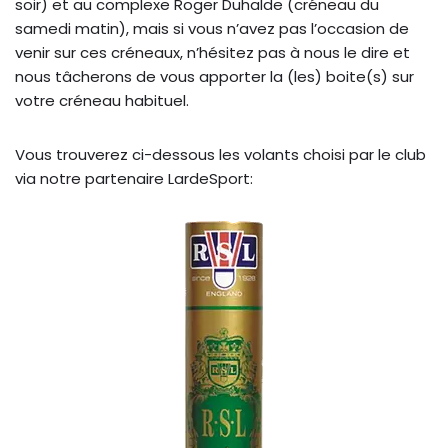
soir) et au complexe Roger Duhalde (créneau du
samedi matin), mais si vous n’avez pas l’occasion de
venir sur ces créneaux, n’hésitez pas à nous le dire et
nous tâcherons de vous apporter la (les) boite(s) sur
votre créneau habituel.
Vous trouverez ci-dessous les volants choisi par le club
via notre partenaire LardeSport: