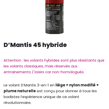
D’Mantis 45 hybride
Attention : les volants hybrides sont plus résistants que
les volants classiques, mais réservés aux
entrainements / loisirs car non-homologués.
Le volant D’Mantis 3-en-1 en
liège + nylon modifié +
plume naturelle
est conçu pour donner à tous les
badistes l’expérience unique de ce volant
révolutionnaire.