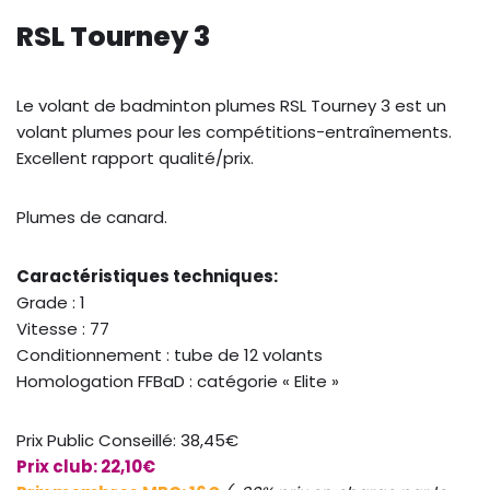
RSL Tourney 3
Le volant de badminton plumes RSL Tourney 3 est un
volant plumes pour les compétitions-entraînements.
Excellent rapport qualité/prix.
Plumes de canard.
Caractéristiques techniques:
Grade : 1
Vitesse : 77
Conditionnement : tube de 12 volants
Homologation FFBaD : catégorie « Elite »
Prix Public Conseillé: 38,45€
Prix club: 22,10€