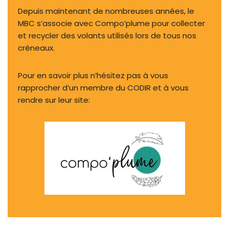
Depuis maintenant de nombreuses années, le
MBC s’associe avec Compo’plume pour collecter
et recycler des volants utilisés lors de tous nos
créneaux.
Pour en savoir plus n’hésitez pas à vous
rapprocher d’un membre du CODIR et à vous
rendre sur leur site: