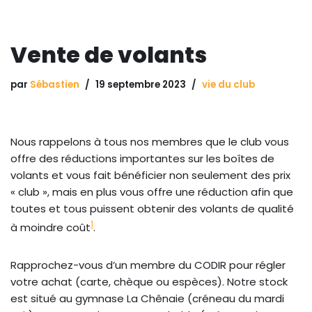
Vente de volants
par
Sébastien
19 septembre 2023
vie du club
Nous rappelons à tous nos membres que le club vous
offre des réductions importantes sur les boîtes de
volants et vous fait bénéficier non seulement des prix
« club », mais en plus vous offre une réduction afin que
toutes et tous puissent obtenir des volants de qualité
1
à moindre coût
.
Rapprochez-vous d’un membre du CODIR pour régler
votre achat (carte, chèque ou espèces). Notre stock
est situé au gymnase La Chênaie (créneau du mardi